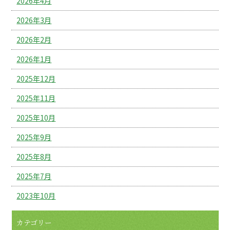
2026年4月
2026年3月
2026年2月
2026年1月
2025年12月
2025年11月
2025年10月
2025年9月
2025年8月
2025年7月
2023年10月
カテゴリー