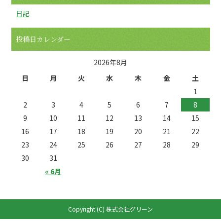
日記
投稿日カレンダー
2026年8月
日
月
火
水
木
金
土
1
2
3
4
5
6
7
8
9
10
11
12
13
14
15
16
17
18
19
20
21
22
23
24
25
26
27
28
29
30
31
« 6月
Copyright (C) 株式会社グリーン