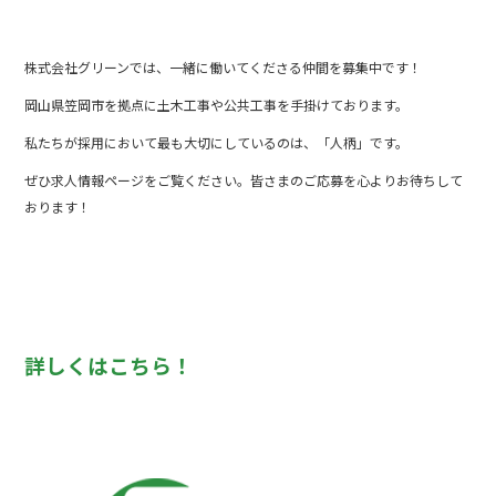
株式会社グリーンでは、一緒に働いてくださる仲間を募集中です！
岡山県笠岡市を拠点に土木工事や公共工事を手掛けております。
私たちが採用において最も大切にしているのは、「人柄」です。
ぜひ求人情報ページをご覧ください。皆さまのご応募を心よりお待ちして
おります！
詳しくはこちら！