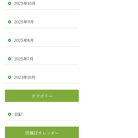
2025年10月
2025年9月
2025年8月
2025年7月
2023年10月
カテゴリー
日記
投稿日カレンダー