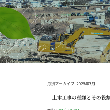
月別アーカイブ:
2025年7月
土木工事の種類とその役
投稿日
2025年7月22日