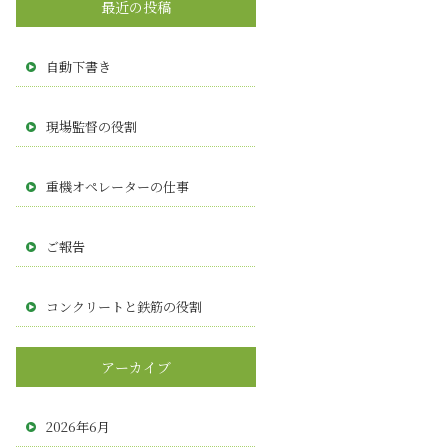
最近の投稿
自動下書き
現場監督の役割
重機オペレーターの仕事
ご報告
コンクリートと鉄筋の役割
アーカイブ
2026年6月