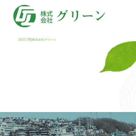
2025 7月|株式会社グリーン