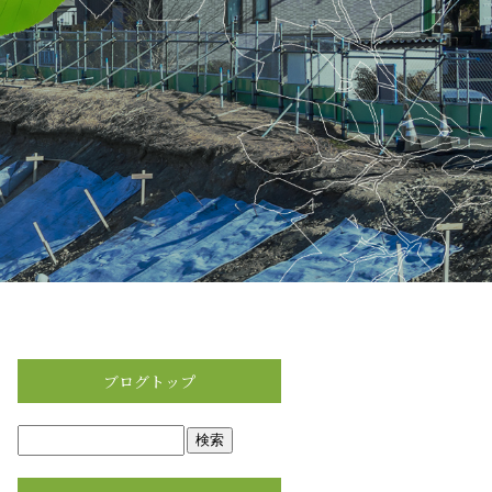
ブログトップ