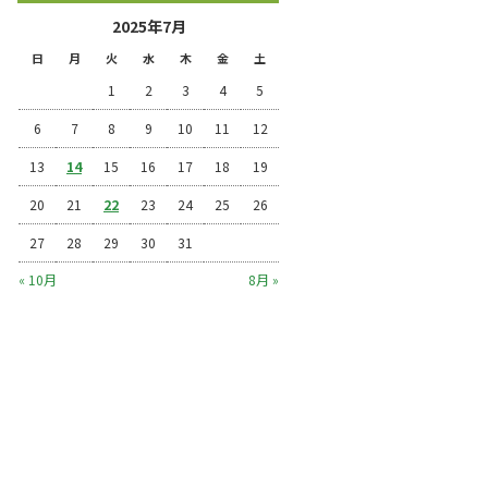
2025年7月
日
月
火
水
木
金
土
1
2
3
4
5
6
7
8
9
10
11
12
13
14
15
16
17
18
19
20
21
22
23
24
25
26
27
28
29
30
31
« 10月
8月 »