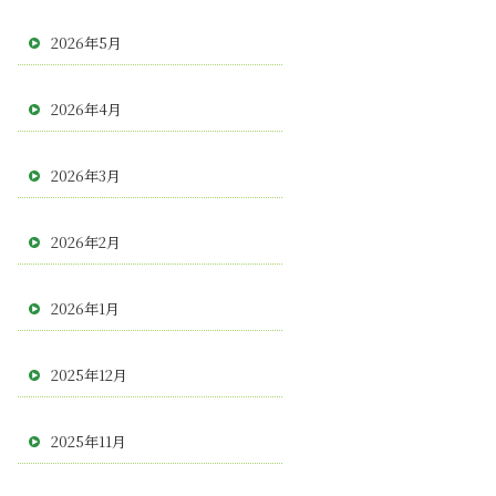
2026年5月
2026年4月
2026年3月
2026年2月
2026年1月
2025年12月
2025年11月