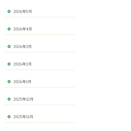
2026年5月
2026年4月
2026年3月
2026年2月
2026年1月
2025年12月
2025年11月