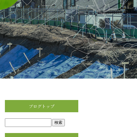
ブログトップ