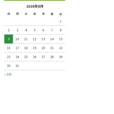
2026年8月
日
月
火
水
木
金
土
1
2
3
4
5
6
7
8
9
10
11
12
13
14
15
16
17
18
19
20
21
22
23
24
25
26
27
28
29
30
31
« 6月