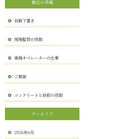
最近の投稿
自動下書き
現場監督の役割
重機オペレーターの仕事
ご報告
コンクリートと鉄筋の役割
アーカイブ
2026年6月