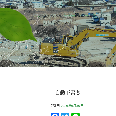
自動下書き
投稿日
2026年6月30日