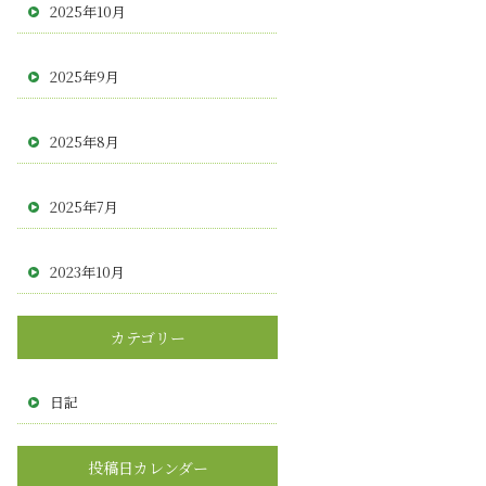
2025年10月
2025年9月
2025年8月
2025年7月
2023年10月
カテゴリー
日記
投稿日カレンダー