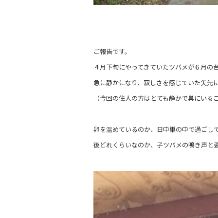
ご報告です。
４月下旬にやってきていたツバメが６月の
急に静かになり、寂しさを感じていた矢先
（今回の住人の方はとても静かで巣にいる
卵を温めているのか、日中巣の中で過ごし
後どれくらいなのか、子ツバメの鳴き声と